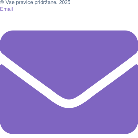
© Vse pravice pridržane. 2025
Email