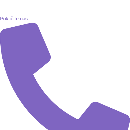
Pokličite nas