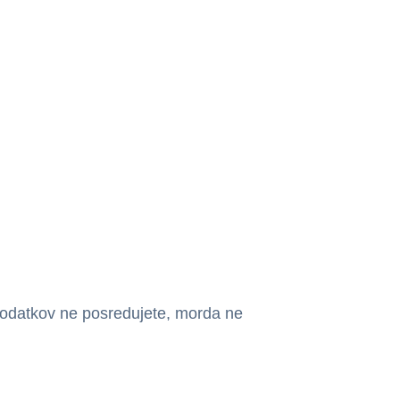
podatkov ne posredujete, morda ne