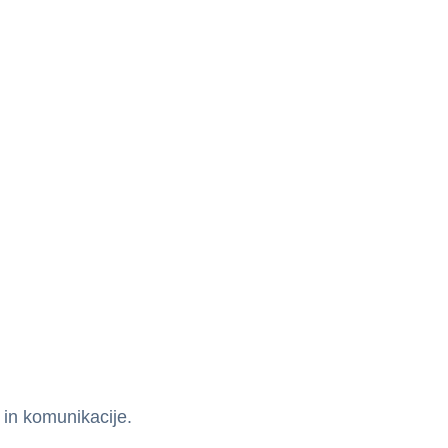
 in komunikacije.