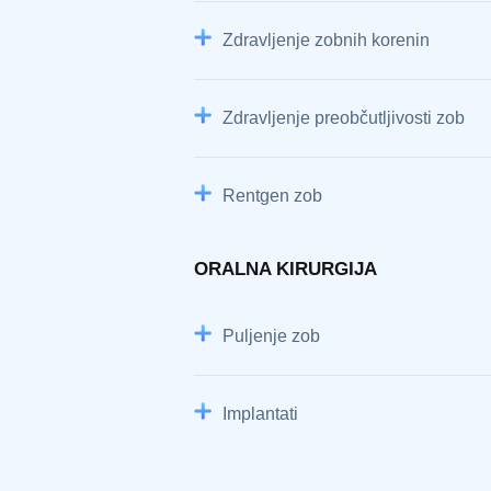
Zdravljenje zobnih korenin
Zdravljenje preobčutljivosti zob
Rentgen zob
ORALNA KIRURGIJA
Puljenje zob
Implantati