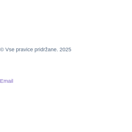
© Vse pravice pridržane. 2025
Email