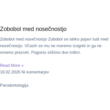
Zobobol med nosečnostjo
Zobobol med nosečnostjo Zobobol se lahko pojavi tudi med
nosečnostjo. Včasih se mu ne moremo izogniti in ga ne
smemo prezreti. Pogosto slišimo dve trditvi.
Read More »
19.02.2026
Ni komentarjev
Parodontologija