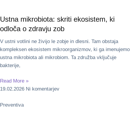
Ustna mikrobiota: skriti ekosistem, ki
odloča o zdravju zob
V ustni votlini ne živijo le zobje in dlesni. Tam obstaja
kompleksen ekosistem mikroorganizmov, ki ga imenujemo
ustna mikrobiota ali mikrobiom. Ta združba vključuje
bakterije,
Read More »
19.02.2026
Ni komentarjev
Preventiva