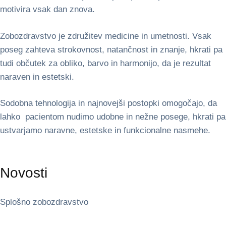
motivira vsak dan znova.
Zobozdravstvo je združitev medicine in umetnosti. Vsak
poseg zahteva strokovnost, natančnost in znanje, hkrati pa
tudi občutek za obliko, barvo in harmonijo, da je rezultat
naraven in estetski.
Sodobna tehnologija in najnovejši postopki omogočajo, da
lahko pacientom nudimo udobne in nežne posege, hkrati pa
ustvarjamo naravne, estetske in funkcionalne nasmehe.
Novosti
Splošno zobozdravstvo